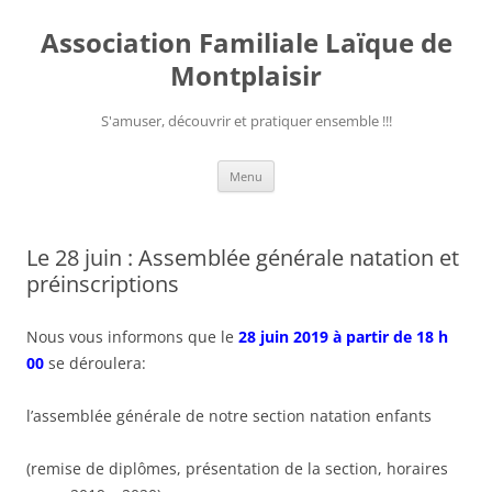
Aller
au
Association Familiale Laïque de
contenu
Montplaisir
S'amuser, découvrir et pratiquer ensemble !!!
Menu
Le 28 juin : Assemblée générale natation et
préinscriptions
Nous vous informons que le
28 juin 2019 à partir de 18 h
00
se déroulera:
l’assemblée générale de notre section natation enfants
(remise de diplômes, présentation de la section, horaires